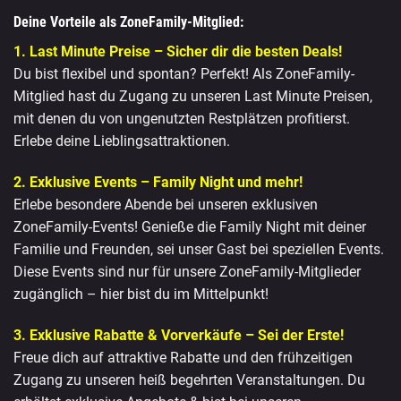
Deine Vorteile als ZoneFamily-Mitglied:
1. Last Minute Preise – Sicher dir die besten Deals!
Du bist flexibel und spontan? Perfekt! Als ZoneFamily-
Mitglied hast du Zugang zu unseren Last Minute Preisen,
mit denen du von ungenutzten Restplätzen profitierst.
Erlebe deine Lieblingsattraktionen.
2. Exklusive Events – Family Night und mehr!
Erlebe besondere Abende bei unseren exklusiven
ZoneFamily-Events! Genieße die Family Night mit deiner
Familie und Freunden, sei unser Gast bei speziellen Events.
Diese Events sind nur für unsere ZoneFamily-Mitglieder
zugänglich – hier bist du im Mittelpunkt!
3. Exklusive Rabatte & Vorverkäufe – Sei der Erste!
Freue dich auf attraktive Rabatte und den frühzeitigen
Zugang zu unseren heiß begehrten Veranstaltungen. Du