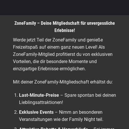
ZoneFamily – Deine Mitgliedschaft für unvergessliche
Erlebnisse!
Werde jetzt Teil der ZoneFamily und genieße
Freizeitspaß auf einem ganz neuen Level! Als
ZoneFamily-Mitglied profitierst du von exklusiven
Vorteilen, die dir besondere Momente und
einzigartige Erlebnisse ermöglichen.
Mit deiner ZoneFamily-Mitgliedschaft erhältst du:
Last-Minute-Preise
– Spare spontan bei deinen
Lieblingsattraktionen!
Exklusive Events
– Nimm an besonderen
Veranstaltungen wie der Family Night teil.