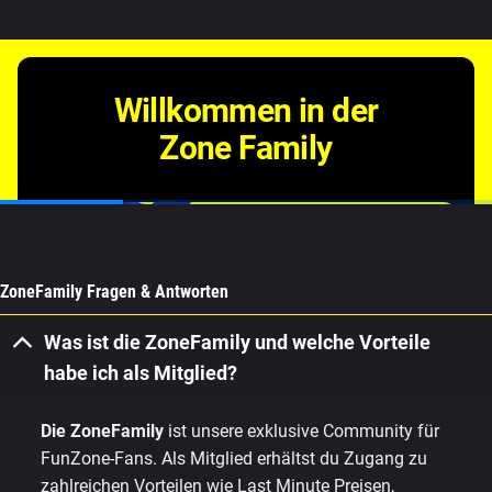
ZoneFamily Fragen & Antworten
Was ist die ZoneFamily und welche Vorteile
habe ich als Mitglied?
Die ZoneFamily
ist unsere exklusive Community für
FunZone-Fans. Als Mitglied erhältst du Zugang zu
zahlreichen Vorteilen wie Last Minute Preisen,