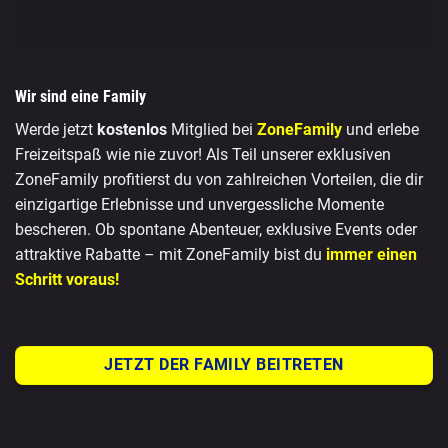
Wir sind eine Family
Werde jetzt
kostenlos
Mitglied bei
ZoneFamily
und erlebe
Freizeitspaß wie nie zuvor! Als Teil unserer exklusiven
ZoneFamily profitierst du von zahlreichen Vorteilen, die dir
einzigartige Erlebnisse und unvergessliche Momente
bescheren. Ob spontane Abenteuer, exklusive Events oder
attraktive Rabatte – mit ZoneFamily bist du
immer einen
Schritt voraus!
JETZT DER FAMILY BEITRETEN