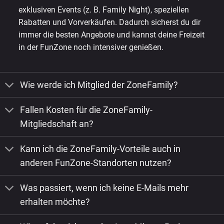
exklusiven Events (z. B. Family Night), speziellen
Rabatten und Vorverkäufen. Dadurch sicherst du dir
immer die besten Angebote und kannst deine Freizeit
in der FunZone noch intensiver genießen.
Wie werde ich Mitglied der ZoneFamily?
Fallen Kosten für die ZoneFamily-
Mitgliedschaft an?
Kann ich die ZoneFamily-Vorteile auch in
anderen FunZone-Standorten nutzen?
Was passiert, wenn ich keine E-Mails mehr
erhalten möchte?