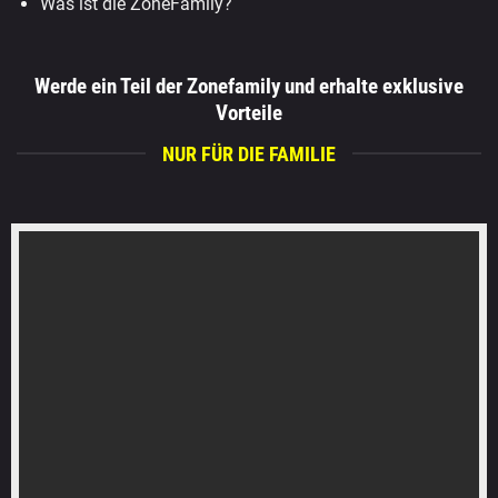
Was ist die ZoneFamily?
Werde ein Teil der Zonefamily und erhalte exklusive
Vorteile
NUR FÜR DIE FAMILIE