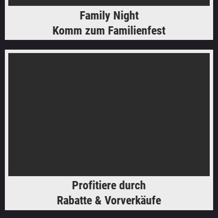
Family Night
Komm zum Familienfest
Profitiere durch
Rabatte & Vorverkäufe