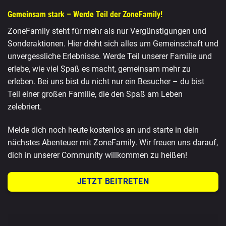
Gemeinsam stark – Werde Teil der ZoneFamily!
ZoneFamily steht für mehr als nur Vergünstigungen und
Sonderaktionen. Hier dreht sich alles um Gemeinschaft und
unvergessliche Erlebnisse. Werde Teil unserer Familie und
erlebe, wie viel Spaß es macht, gemeinsam mehr zu
erleben. Bei uns bist du nicht nur ein Besucher – du bist
Teil einer großen Familie, die den Spaß am Leben
zelebriert.
Melde dich noch heute kostenlos an und starte in dein
nächstes Abenteuer mit ZoneFamily. Wir freuen uns darauf,
dich in unserer Community willkommen zu heißen!
JETZT BEITRETEN