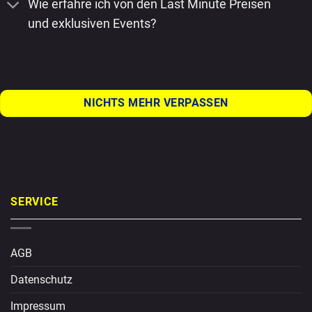
Wie erfahre ich von den Last Minute Preisen
und exklusiven Events?
NICHTS MEHR VERPASSEN
SERVICE
AGB
Datenschutz
Impressum