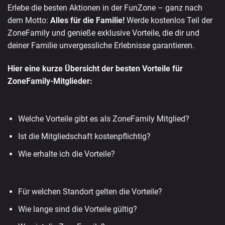
Erlebe die besten Aktionen in der FunZone – ganz nach
dem Motto:
Alles für die Familie!
Werde kostenlos Teil der
ZoneFamily und genieße exklusive Vorteile, die dir und
deiner Familie unvergessliche Erlebnisse garantieren.
Hier eine kurze Übersicht der besten Vorteile für
ZoneFamily-Mitglieder:
Welche Vorteile gibt es als ZoneFamily Mitglied?
Ist die Mitgliedschaft kostenpflichtig?
Wie erhalte ich die Vorteile?
Für welchen Standort gelten die Vorteile?
Wie lange sind die Vorteile gültig?