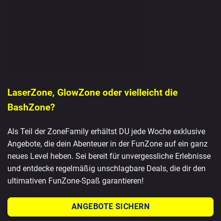
LaserZone, GlowZone oder vielleicht die
BashZone?
Als Teil der ZoneFamily erhältst DU jede Woche exklusive
Angebote, die dein Abenteuer in der FunZone auf ein ganz
neues Level heben. Sei bereit für unvergessliche Erlebnisse
und entdecke regelmäßig unschlagbare Deals, die dir den
ultimativen FunZone-Spaß garantieren!
ANGEBOTE SICHERN