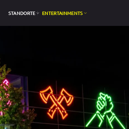
STANDORTE
ENTERTAINMENTS