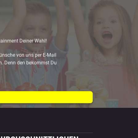
tainment Deiner Wahl!
ünsche von uns per E-Mail
n. Denn den bekommst Du