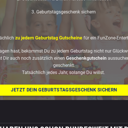
3. Geburtstagsgeschenk sichern
ächlich
zu jedem Geburtstag Gutscheine
für ein FunZone-Enter
gen hast, bekommst Du zu jedem Geburtstag nicht nur Glückw
t Dir auch noch zusätzlich einen
Geschenkgutschein
aussuche
geschenkt.
Tatsächlich jedes Jahr, solange Du willst.
JETZT DEIN GEBURTSTAGSGESCHENK SICHERN