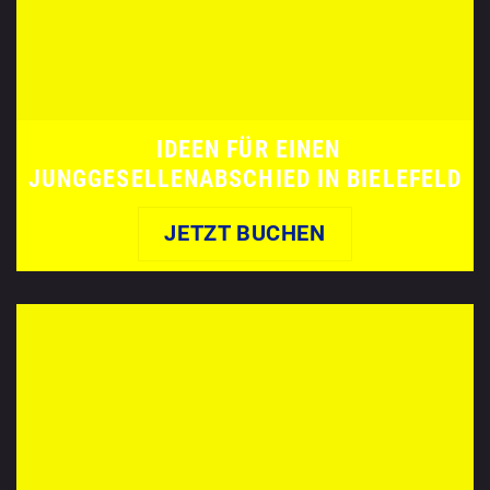
IDEEN FÜR EINEN
JUNGGESELLENABSCHIED
IN BIELEFELD
JETZT BUCHEN