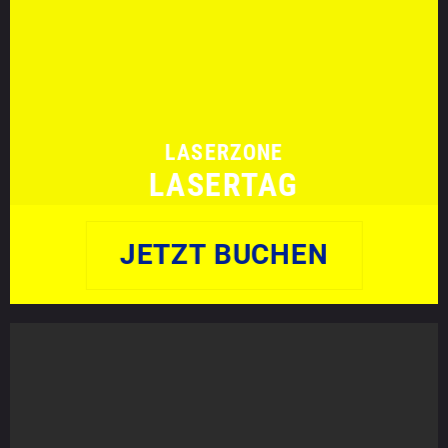
LASERZONE
LASERTAG
JETZT BUCHEN