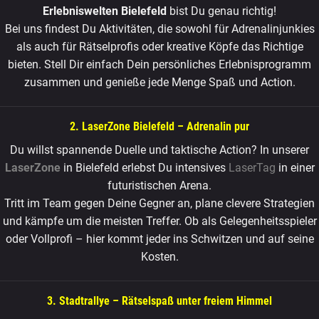
Erlebniswelten Bielefeld
bist Du genau richtig!
Bei uns findest Du Aktivitäten, die sowohl für Adrenalinjunkies
als auch für Rätselprofis oder kreative Köpfe das Richtige
bieten. Stell Dir einfach Dein persönliches Erlebnisprogramm
zusammen und genieße jede Menge Spaß und Action.
2. LaserZone Bielefeld – Adrenalin pur
Du willst spannende Duelle und taktische Action? In unserer
LaserZone
in Bielefeld erlebst Du intensives
LaserTag
in einer
futuristischen Arena.
Tritt im Team gegen Deine Gegner an, plane clevere Strategien
und kämpfe um die meisten Treffer. Ob als Gelegenheitsspieler
oder Vollprofi – hier kommt jeder ins Schwitzen und auf seine
Kosten.
3. Stadtrallye – Rätselspaß unter freiem Himmel