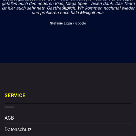
gefallen auch den anderen Kids. Mega Spaß. Vielen Dank. Das Team
ist hier auch sehr nett. Gastfreundlich. Wir kommen nochmal wieder
und probieren noch bald Minigolf aus.
Stefanie LIppa
/
Google
SERVICE
AGB
Datenschutz