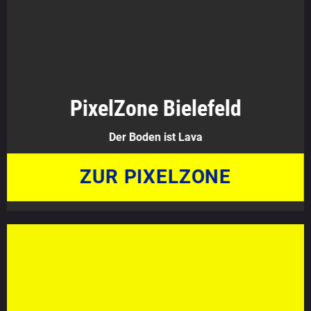
PixelZone Bielefeld
Der Boden ist Lava
ZUR PIXELZONE