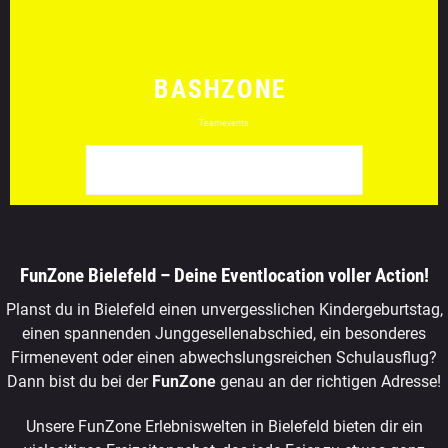
BASHZONE
Teamevents
WEITER ZU LASERZONE
FunZone Bielefeld – Deine Eventlocation voller Action!
Planst du in Bielefeld einen unvergesslichen Kindergeburtstag,
einen spannenden Junggesellenabschied, ein besonderes
Firmenevent oder einen abwechslungsreichen Schulausflug?
Dann bist du bei der
FunZone
genau an der richtigen Adresse!
Unsere FunZone Erlebniswelten in Bielefeld bieten dir ein