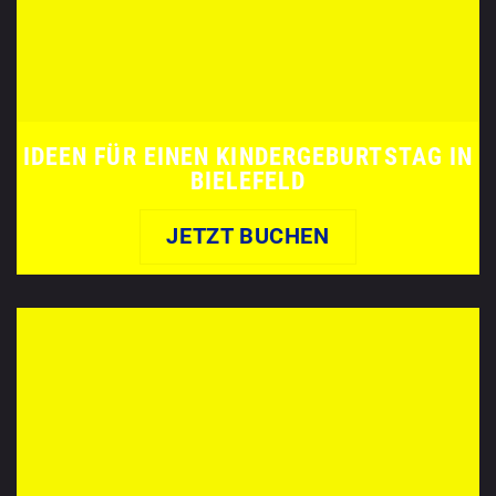
IDEEN FÜR EINEN KINDERGEBURTSTAG IN
BIELEFELD
JETZT BUCHEN