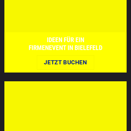
IDEEN FÜR EIN
FIRMENEVENT IN BIELEFELD
JETZT BUCHEN