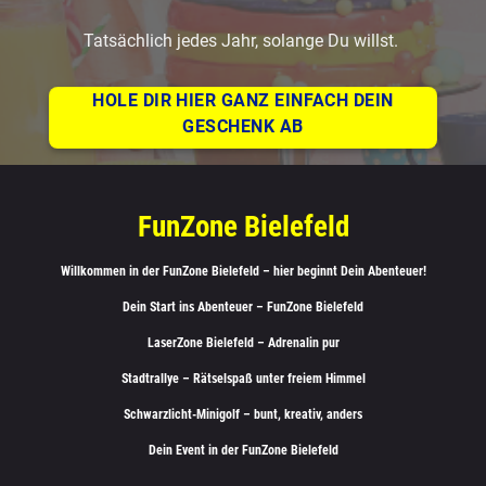
Tatsächlich jedes Jahr, solange Du willst.
HOLE DIR HIER GANZ EINFACH DEIN
GESCHENK AB
FunZone Bielefeld
Willkommen in der FunZone Bielefeld – hier beginnt Dein Abenteuer!
Dein Start ins Abenteuer – FunZone Bielefeld
LaserZone Bielefeld – Adrenalin pur
Stadtrallye – Rätselspaß unter freiem Himmel
Schwarzlicht-Minigolf – bunt, kreativ, anders
Dein Event in der FunZone Bielefeld