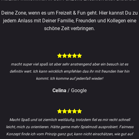
Deine Zone, wenn es um Freizeit & Fun geht. Hier kannst Du zu
jedem Anlass mit Deiner Familie, Freunden und Kollegen eine
schöne Zeit verbringen.
macht super viel spaß ist aber sehr anstrengend aber ein besuch ist es
definitiv wert. Ich kann wircklich empfehlen das ihr mit freunden hier hin
kommt. Ich komme auf jedenfall wieder!
Celina
/
Google
Macht Spaß und ist ziemlich weitläufig, trotzdem fiel es mir recht schnell
leicht, mich zu orientieren. Hätte gerne mehr Spielmodi ausprobiert. Fairness
Konzept finde ich vom Prinzip ganz gut, kann nicht einschätzen, wie gut auf