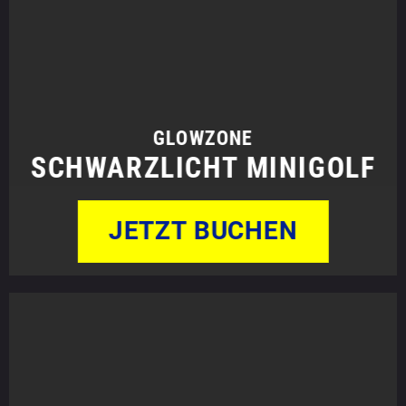
GLOWZONE
SCHWARZLICHT MINIGOLF
JETZT BUCHEN