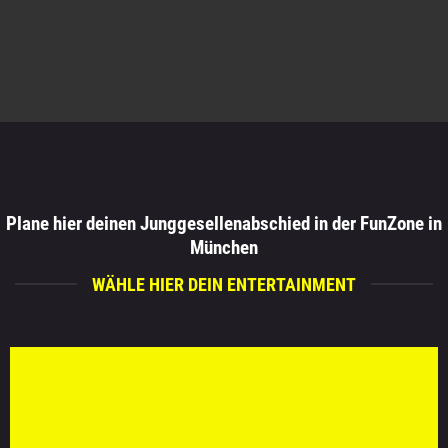
Plane hier deinen Junggesellenabschied in der FunZone in
München
WÄHLE HIER DEIN ENTERTAINMENT