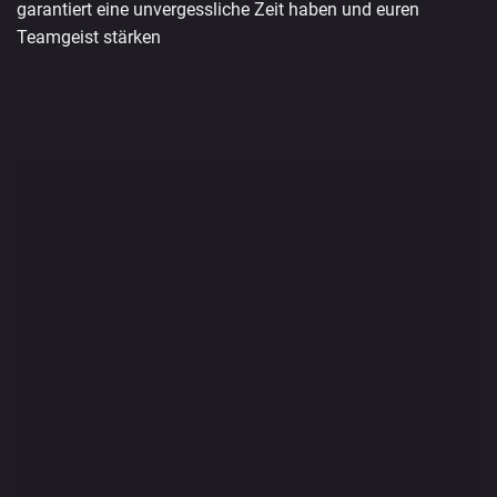
garantiert eine unvergessliche Zeit haben und euren
Teamgeist stärken