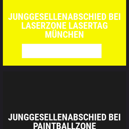
JUNGGESELLENABSCHIED BEI
LASERZONE LASERTAG
MÜNCHEN
WEITER ZU LASERZONE
JUNGGESELLENABSCHIED BEI
PAINTBALLZONE