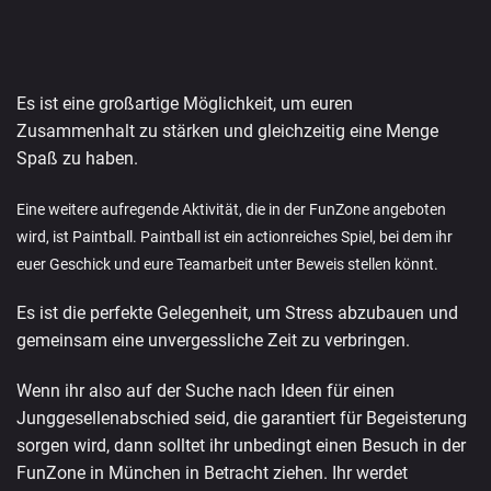
Es ist eine großartige Möglichkeit, um euren
Zusammenhalt zu stärken und gleichzeitig eine Menge
Spaß zu haben.
Eine weitere aufregende Aktivität, die in der FunZone angeboten
wird, ist Paintball. Paintball ist ein actionreiches Spiel, bei dem ihr
euer Geschick und eure Teamarbeit unter Beweis stellen könnt.
Es ist die perfekte Gelegenheit, um Stress abzubauen und
gemeinsam eine unvergessliche Zeit zu verbringen.
Wenn ihr also auf der Suche nach Ideen für einen
Junggesellenabschied seid, die garantiert für Begeisterung
sorgen wird, dann solltet ihr unbedingt einen Besuch in der
FunZone in München in Betracht ziehen. Ihr werdet