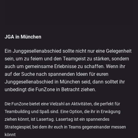
JGA in München
Ein Junggesellenabschied sollte nicht nur eine Gelegenheit
sein, um zu feiern und den Teamgeist zu stärken, sondern
auch um gemeinsame Erlebnisse zu schaffen. Wenn ihr
auf der Suche nach spannenden Ideen für euren
Junggesellenabschied in München seid, dann solltet ihr
unbedingt die FunZone in Betracht ziehen.
Die FunZone bietet eine Vielzahl an Aktivitäten, die perfekt für
Teambuilding und Spaß sind. Eine Option, die ihr in Erwägung
ziehen könnt, ist Lasertag. Lasertag ist ein spannendes
Strategiespiel, bei dem ihr euch in Teams gegeneinander messen
könnt