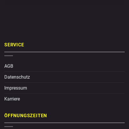
SERVICE
AGB
Datenschutz
Impressum
Karriere
ÖFFNUNGSZEITEN