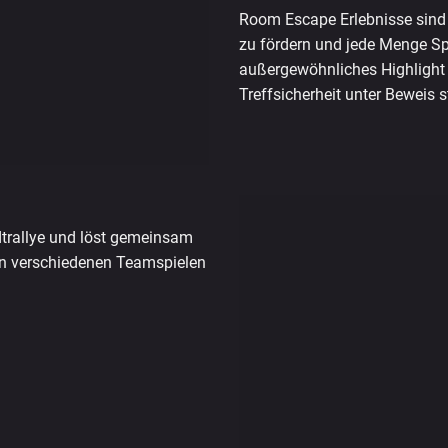
Room Escape Erlebnisse sind
zu fördern und jede Menge Sp
außergewöhnliches Highlight 
Treffsicherheit unter Beweis s
dtrallye und löst gemeinsam
in verschiedenen Teamspielen