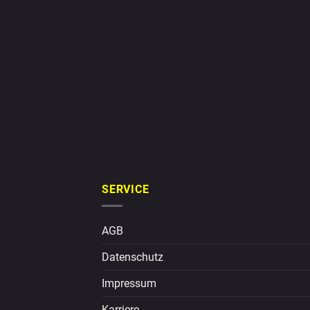
SERVICE
AGB
Datenschutz
Impressum
Karriere