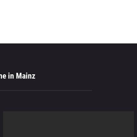
ne in Mainz