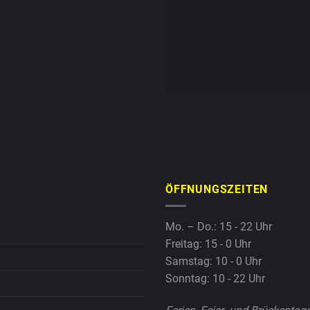
ÖFFNUNGSZEITEN
Mo. – Do.: 15 - 22 Uhr
Freitag: 15 - 0 Uhr
Samstag: 10 - 0 Uhr
Sonntag: 10 - 22 Uhr