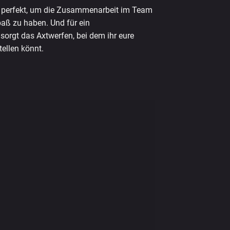
 perfekt, um die Zusammenarbeit im Team
aß zu haben. Und für ein
sorgt das Axtwerfen, bei dem ihr eure
tellen könnt.