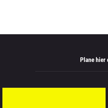
Plane hier