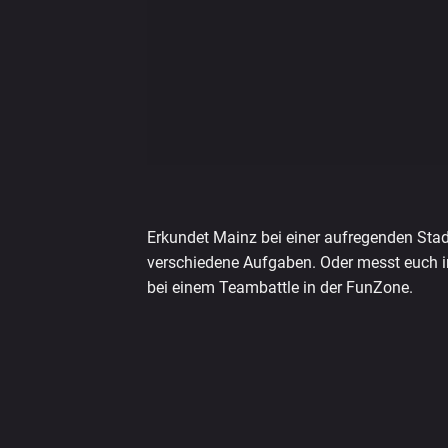
Erkundet Mainz bei einer aufregenden Sta
verschiedene Aufgaben. Oder messt euch 
bei einem Teambattle in der FunZone.