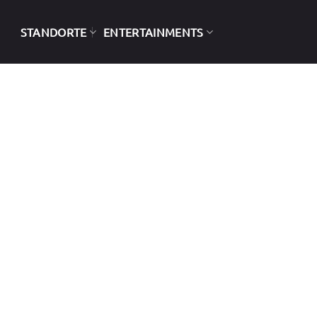
STANDORTE
ENTERTAINMENTS