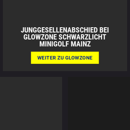
JUNGGESELLENABSCHIED BEI
GLOWZONE SCHWARZLICHT
MINIGOLF MAINZ
WEITER ZU GLOWZONE