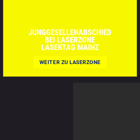
JUNGGESELLENABSCHIED
BEI LASERZONE
LASERTAG MAINZ
WEITER ZU LASERZONE