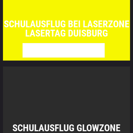
SCHULAUSFLUG BEI LASERZONE
LASERTAG DUISBURG
WEITER ZU LASERZONE
SCHULAUSFLUG GLOWZONE