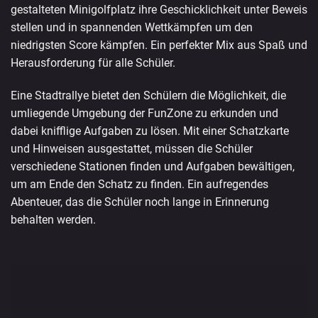
gestalteten Minigolfplatz ihre Geschicklichkeit unter Beweis
stellen und in spannenden Wettkämpfen um den
niedrigsten Score kämpfen. Ein perfekter Mix aus Spaß und
Herausforderung für alle Schüler.
Eine Stadtrallye bietet den Schülern die Möglichkeit, die
umliegende Umgebung der FunZone zu erkunden und
dabei knifflige Aufgaben zu lösen. Mit einer Schatzkarte
und Hinweisen ausgestattet, müssen die Schüler
verschiedene Stationen finden und Aufgaben bewältigen,
um am Ende den Schatz zu finden. Ein aufregendes
Abenteuer, das die Schüler noch lange in Erinnerung
behalten werden.