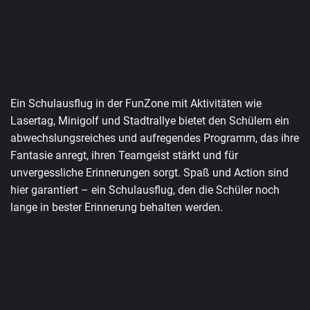
Ein Schulausflug in der FunZone mit Aktivitäten wie
Lasertag, Minigolf und Stadtrallye bietet den Schülern ein
abwechslungsreiches und aufregendes Programm, das ihre
Fantasie anregt, ihren Teamgeist stärkt und für
unvergessliche Erinnerungen sorgt. Spaß und Action sind
hier garantiert – ein Schulausflug, den die Schüler noch
lange in bester Erinnerung behalten werden.