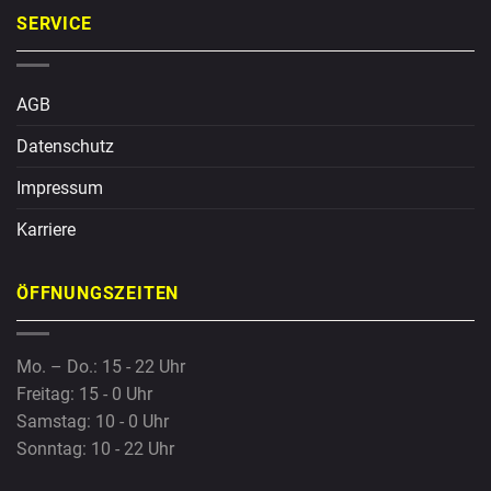
SERVICE
AGB
Datenschutz
Impressum
Karriere
ÖFFNUNGSZEITEN
Mo. – Do.: 15 - 22 Uhr
Freitag: 15 - 0 Uhr
Samstag: 10 - 0 Uhr
Sonntag: 10 - 22 Uhr