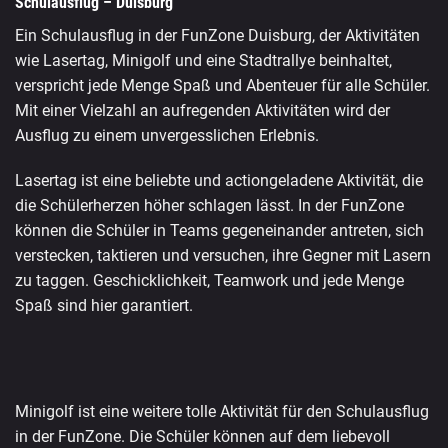
Schulausflug – Duisburg
Ein Schulausflug in der FunZone Duisburg, der Aktivitäten
wie Lasertag, Minigolf und eine Stadtrallye beinhaltet,
verspricht jede Menge Spaß und Abenteuer für alle Schüler.
Mit einer Vielzahl an aufregenden Aktivitäten wird der
Ausflug zu einem unvergesslichen Erlebnis.
Lasertag ist eine beliebte und actiongeladene Aktivität, die
die Schülerherzen höher schlagen lässt. In der FunZone
können die Schüler in Teams gegeneinander antreten, sich
verstecken, taktieren und versuchen, ihre Gegner mit Lasern
zu taggen. Geschicklichkeit, Teamwork und jede Menge
Spaß sind hier garantiert.
Minigolf ist eine weitere tolle Aktivität für den Schulausflug
in der FunZone. Die Schüler können auf dem liebevoll