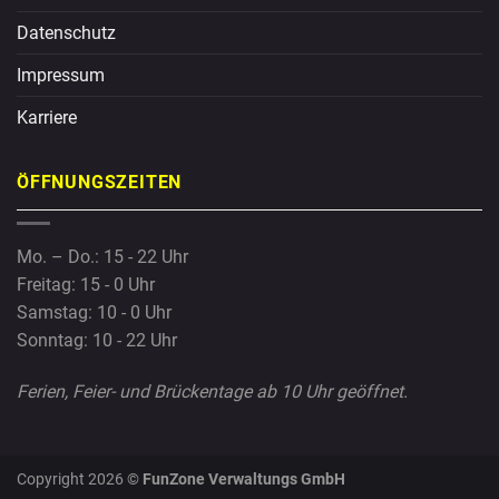
Datenschutz
Impressum
Karriere
ÖFFNUNGSZEITEN
Mo. – Do.: 15 - 22 Uhr
Freitag: 15 - 0 Uhr
Samstag: 10 - 0 Uhr
Sonntag: 10 - 22 Uhr
Ferien, Feier- und Brückentage ab 10 Uhr geöffnet.
Copyright 2026 ©
FunZone Verwaltungs GmbH