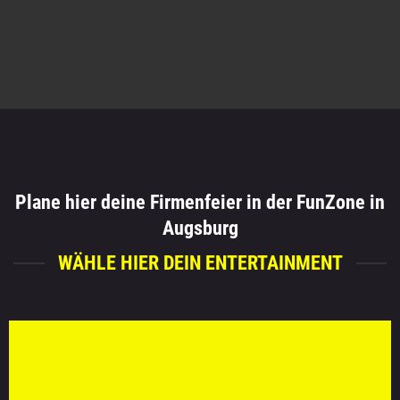
Plane hier deine Firmenfeier in der FunZone in
Augsburg
WÄHLE HIER DEIN ENTERTAINMENT