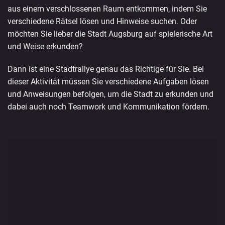
aus einem verschlossenen Raum entkommen, indem Sie
verschiedene Rätsel lösen und Hinweise suchen. Oder
möchten Sie lieber die Stadt Augsburg auf spielerische Art
und Weise erkunden?
Dann ist eine Stadtrallye genau das Richtige für Sie. Bei
dieser Aktivität müssen Sie verschiedene Aufgaben lösen
und Anweisungen befolgen, um die Stadt zu erkunden und
dabei auch noch Teamwork und Kommunikation fördern.