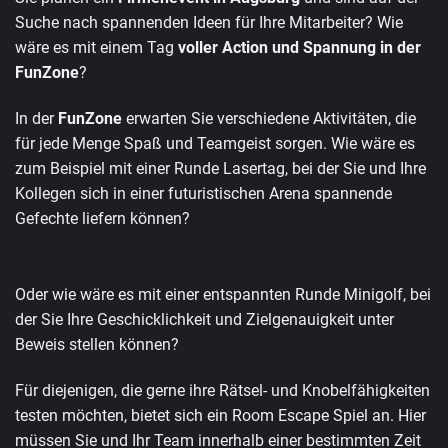
Suche nach spannenden Ideen für Ihre Mitarbeiter? Wie
wäre es mit einem Tag
voller Action und Spannung in der
FunZone
?
In der
FunZone
erwarten Sie verschiedene Aktivitäten, die
für jede Menge Spaß und Teamgeist sorgen. Wie wäre es
zum Beispiel mit einer Runde Lasertag, bei der Sie und Ihre
Kollegen sich in einer futuristischen Arena spannende
Gefechte liefern können?
Oder wie wäre es mit einer entspannten Runde Minigolf, bei
der Sie Ihre Geschicklichkeit und Zielgenauigkeit unter
Beweis stellen können?
Für diejenigen, die gerne ihre Rätsel- und Knobelfähigkeiten
testen möchten, bietet sich ein Room Escape Spiel an. Hier
müssen Sie und Ihr Team innerhalb einer bestimmten Zeit