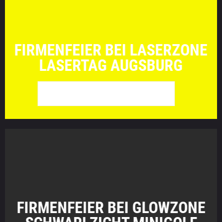
FIRMENFEIER BEI LASERZONE
LASERTAG AUGSBURG
WEITER ZU LASERZONE
FIRMENFEIER BEI GLOWZONE