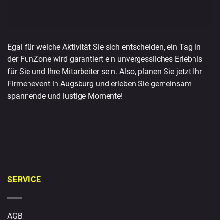
Egal für welche Aktivität Sie sich entscheiden, ein Tag in
der FunZone wird garantiert ein unvergessliches Erlebnis
für Sie und Ihre Mitarbeiter sein. Also, planen Sie jetzt Ihr
Firmenevent in Augsburg und erleben Sie gemeinsam
spannende und lustige Momente!
SERVICE
AGB